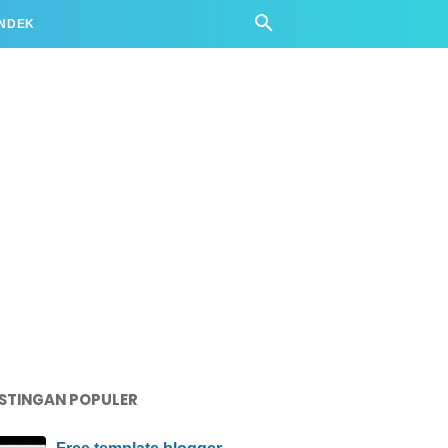
ENDEK
STINGAN POPULER