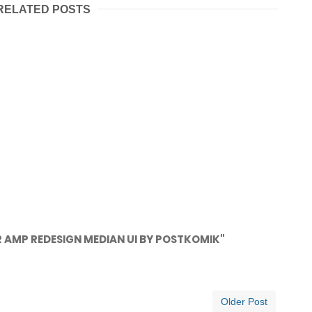
RELATED POSTS
 AMP REDESIGN MEDIAN UI BY POSTKOMIK"
Older Post