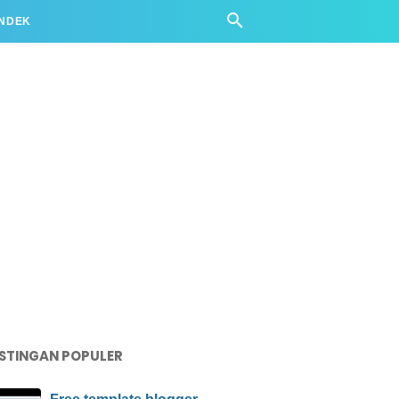
ENDEK
STINGAN POPULER