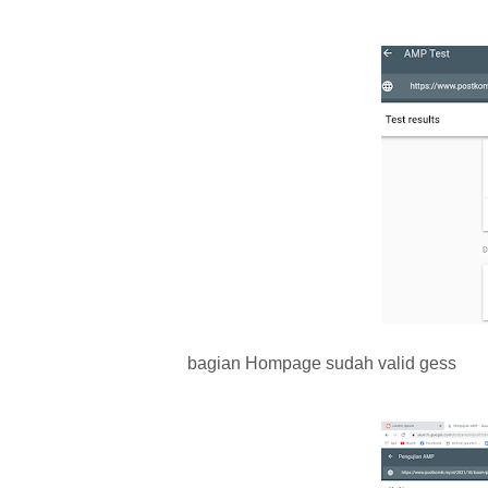
bagian Hompage sudah valid gess