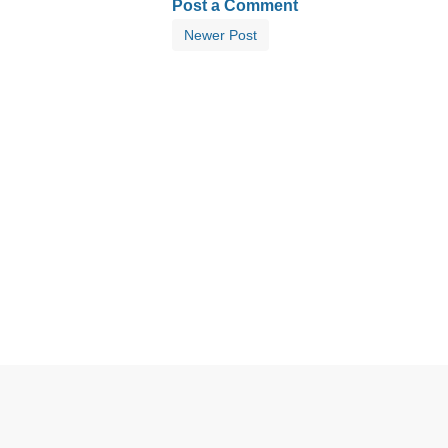
Post a Comment
Newer Post