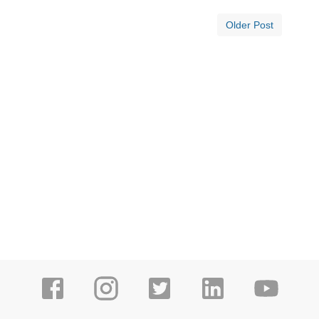
Older Post