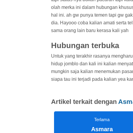
olah merka ini dalam hubungan khusus
hal ini. ah gw punya temen tapi gw g
dia. Hayooo coba kalian amati serta tel
sama orang lain baru kerasa kali yah
Hubungan terbuka
Untuk yang terakhir rasanya mengharu
hidup jomblo dan kali ini kalian meny
mungkin saja kalian menemukan pasang
siapa tau ini terjadi pada kalian yea ka
Artikel terkait dengan
Asm
Terlama
Asmara