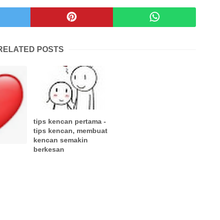
RELATED POSTS
tips kencan pertama -
tips kencan, membuat
kencan semakin
berkesan