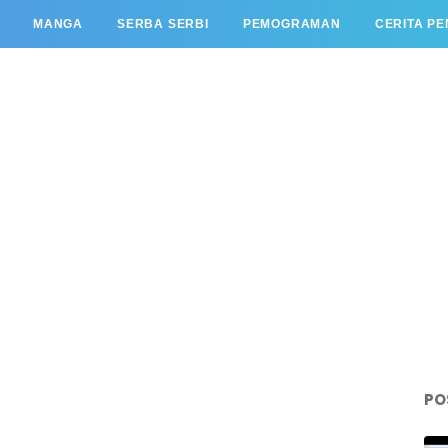
MANGA
SERBA SERBI
PEMOGRAMAN
CERITA P
PO