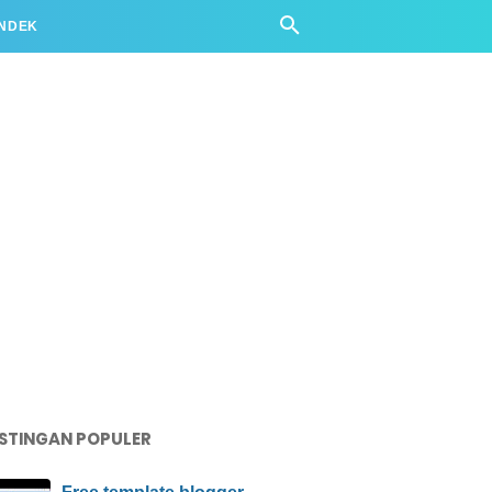
ENDEK
STINGAN POPULER