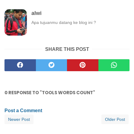
alwi
Apa tujuanmu datang ke blog ini ?
SHARE THIS POST
0 RESPONSE TO "TOOLS WORDS COUNT"
Post a Comment
Newer Post
Older Post