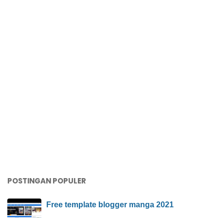
POSTINGAN POPULER
Free template blogger manga 2021