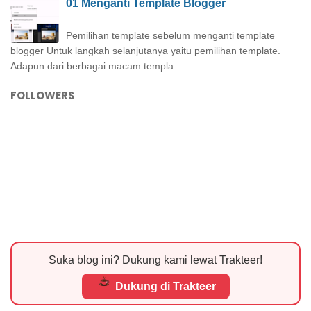
01 Menganti Template Blogger
Pemilihan template sebelum menganti template
blogger Untuk langkah selanjutanya yaitu pemilihan template.
Adapun dari berbagai macam templa...
FOLLOWERS
Suka blog ini? Dukung kami lewat Trakteer!
Dukung di Trakteer