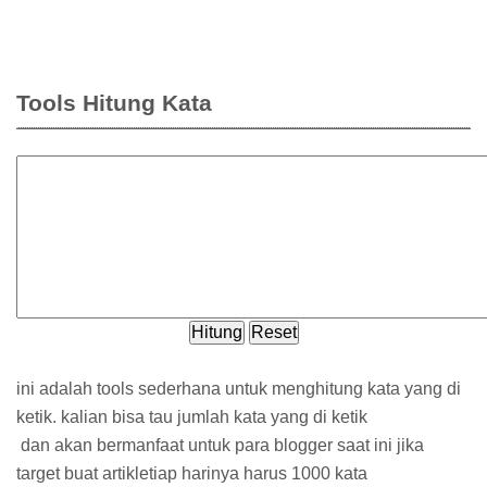
Tools Hitung Kata
Hitung
Reset
ini adalah tools sederhana untuk menghitung kata yang di
ketik. kalian bisa tau jumlah kata yang di ketik
dan akan bermanfaat untuk para blogger saat ini jika
target buat artikletiap harinya harus 1000 kata