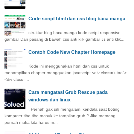
Code script html dan css blog baca manga
struktur blog baca manga kode script responsive
gambar Dan pasang di bawah css anti klik gambar Js anti klik...
Contoh Code New Chapter Homepage
Kode ini menggunakan html dan css untuk
menampilkan chapter mengguakan javascript <div class="utao">
<div class=...
Cara mengatasi Grub Rescue pada
windows dan linux
Pernah gak sih mengalami kendala saat boting
komputer tiba tiba masuk ke tampilan grub ? Jika memang
pernah maka kita harus m...